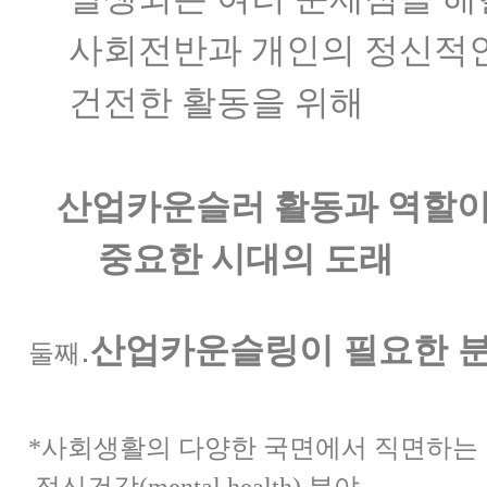
사회전반과 개인의 정신적
건전한 활동을 위해
산업카운슬러 활동과 역할
중요한 시대의 도
래
.
산업카운슬링이 필요한 
둘째
*사회생활의 다양한 국면에서 직면하는