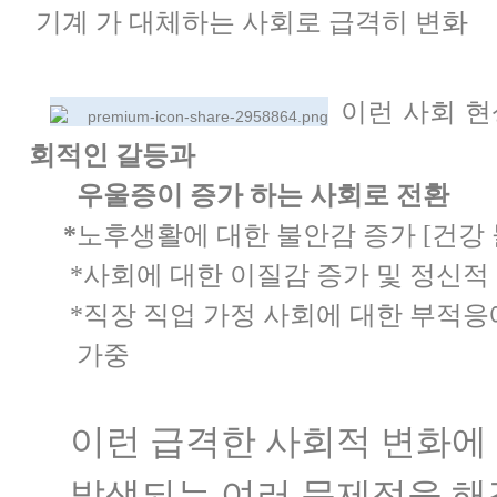
기계 가 대체하는 사회로 급격히 변화
이런 사회 
회적인 갈등과
우울증이 증가 하는
사회로 전환
*
노후생활에 대한 불안감 증가 [
건강 
*사회에 대한 이질감 증가 및 정신적
*
직장 직업 가정 사회에 대한 부적
가중
이런 급격한 사회적 변화에
발생되는 여러 문제점을 해