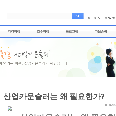
산업카운슬러는 왜 필요한가?
HOM