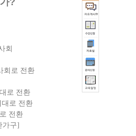
가?
 사회
사회로 전환
대로 전환
시대로 전환
로 전환
만가구]