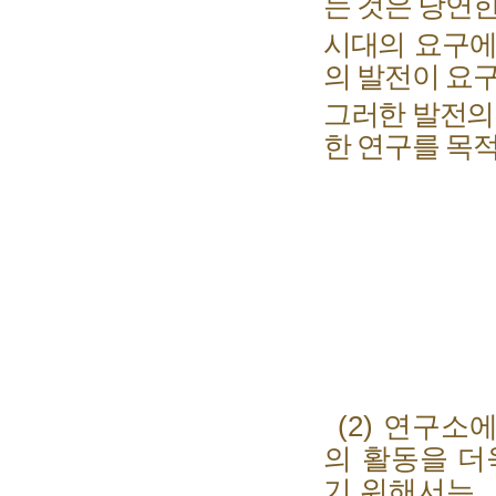
는 것은 당연
시대의 요구에
의 발전이 요
그러한 발전의
한 연구를 목적
(2)
연구소에
의 활동을 더
기 위해서는