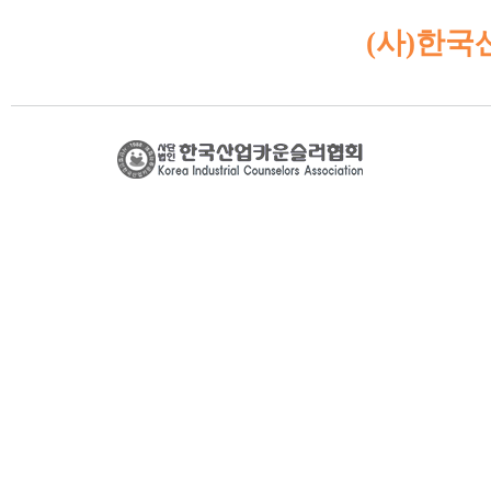
(사)한국