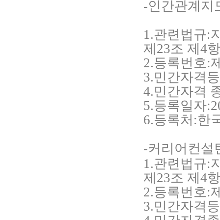
-인간관계지도
1.관련법규:
제23조 제4항
2.등록번호:제2
3.민간자격
4.민간자격 종
5.등록일자:201
6.등록처:
-커리어컨설턴
1.관련법규:
제23조 제4
2.등록번호:제2
3.민간자격