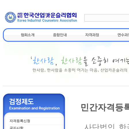
민간자격등
자격등록신청
사단법인 한
공지사항