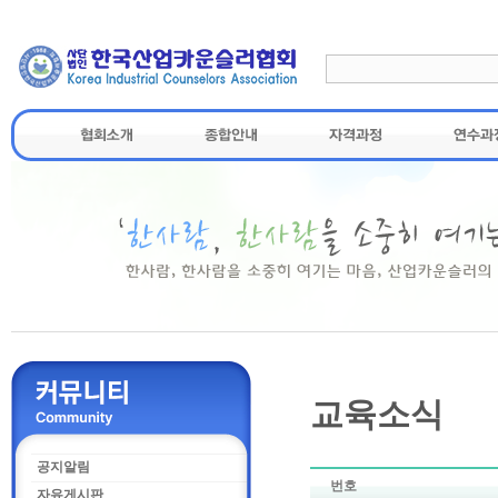
교육소식
공지알림
번호
자유게시판