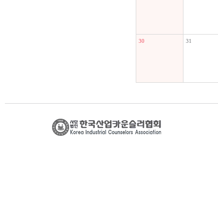
30
31