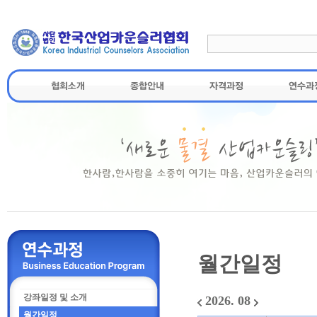
월간일정
강좌일정 및 소개
2026. 08
월간일정