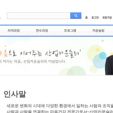
인사말
새로운 변화의 시대에
다양한 환경에서 일하는 사람과 조직
사람과 사람을 연결하는 마음건강 전문가로서~
산업카운슬러