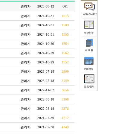
관리자
2025-08-12
661
관리자
2024-10-31
1515
관리자
2024-10-31
1509
관리자
2024-10-31
1555
관리자
2024-10-29
1564
관리자
2024-10-29
1562
관리자
2024-10-29
1552
관리자
2023-07-18
2809
관리자
2023-07-18
3159
관리자
2022-11-02
3056
관리자
2022-08-18
3268
관리자
2022-08-18
3276
관리자
2021-07-30
4212
관리자
2021-07-30
4149